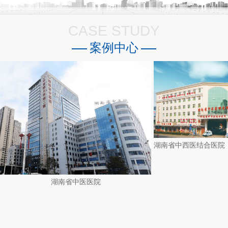
CASE STUDY
案例中心
湖南省中医医院