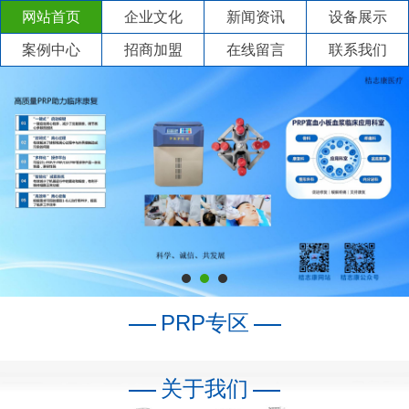
网站首页
企业文化
新闻资讯
设备展示
案例中心
招商加盟
在线留言
联系我们
PRP专区
关于我们