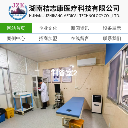
网站首页
企业文化
新闻资讯
设备展示
案例中心
招商加盟
在线留言
联系我们
制备室2