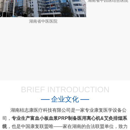
湖南省中医医院
BRIEF INTRODUCTION
企业文化
湖南桔志康医疗科技有限公司是一家专业康复医学设备公
司，
专业生产富血小板血浆PRP制备医用离心机&艾灸排烟系
统
，也是中国康复联盟唯――家在湖南的合法联盟单位，致力