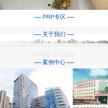
PRP专区
关于我们
CASE STUDY
案例中心