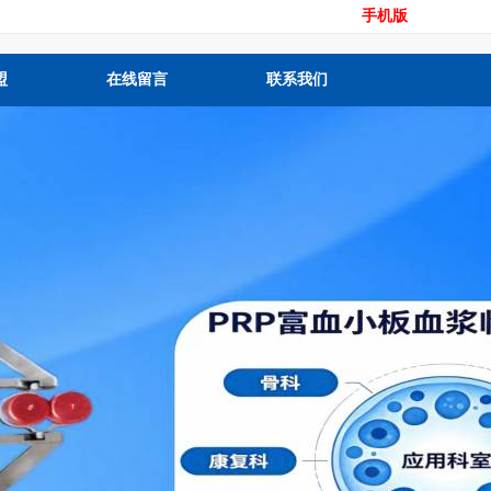
手机版
盟
在线留言
联系我们