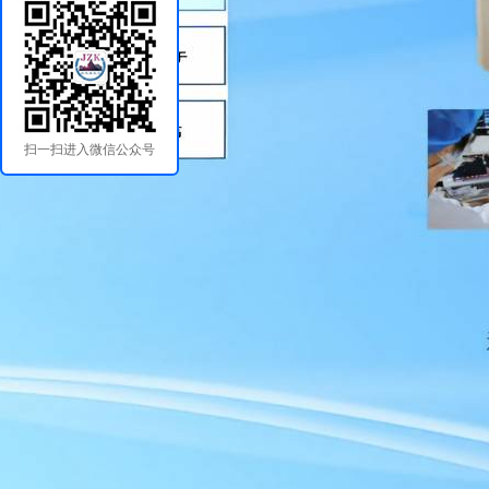
扫一扫进入微信公众号