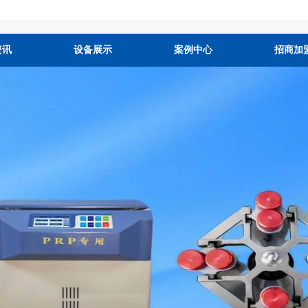
资讯
设备展示
案例中心
招商加