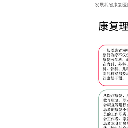
发展我省康复医