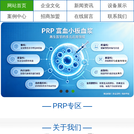
网站首页
企业文化
新闻资讯
设备展示
案例中心
招商加盟
在线留言
联系我们
PRP专区
关于我们