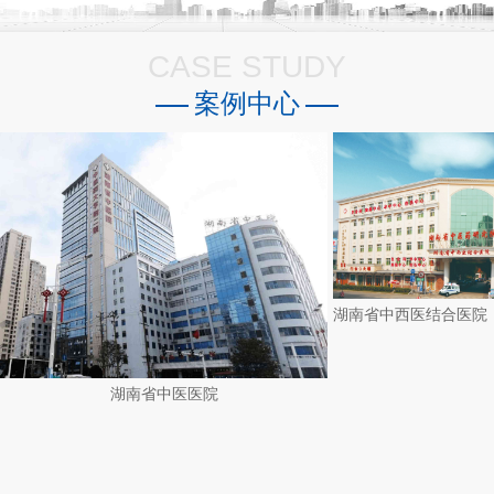
CASE STUDY
案例中心
湖南省中医医院