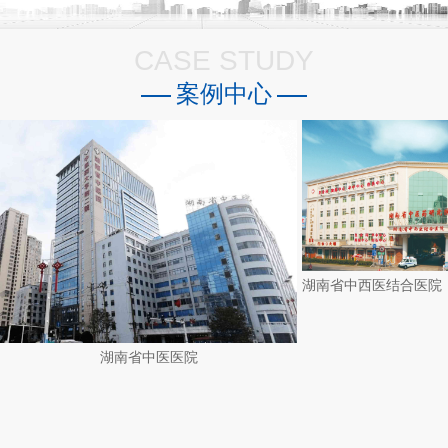
CASE STUDY
案例中心
湖南省中医医院