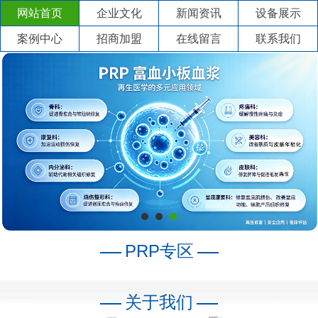
网站首页
企业文化
新闻资讯
设备展示
案例中心
招商加盟
在线留言
联系我们
PRP专区
关于我们