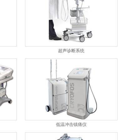
超声诊断系统
低温冲击镇痛仪