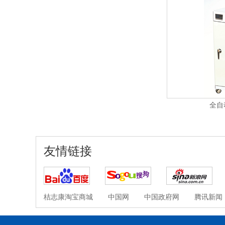
全自
友情链接
桔志康淘宝商城
中国网
中国政府网
腾讯新闻