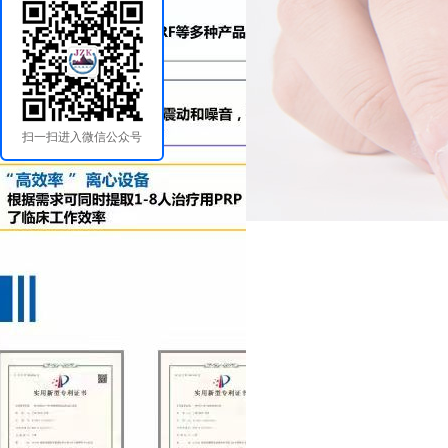
扫一扫进入微信公众号