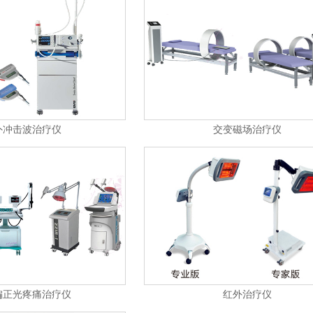
外冲击波治疗仪
交变磁场治疗仪
偏正光疼痛治疗仪
红外治疗仪