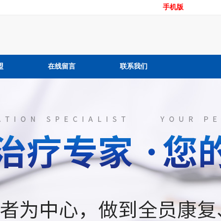
手机版
盟
在线留言
联系我们