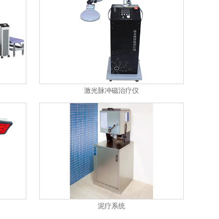
激光脉冲磁治疗仪
泥疗系统