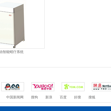
动智能蜡疗系统
中国新闻网
搜狗
新浪
百度
好搜
搜狐