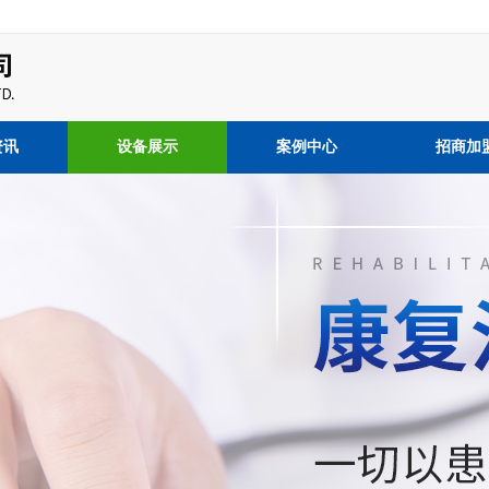
资讯
设备展示
案例中心
招商加