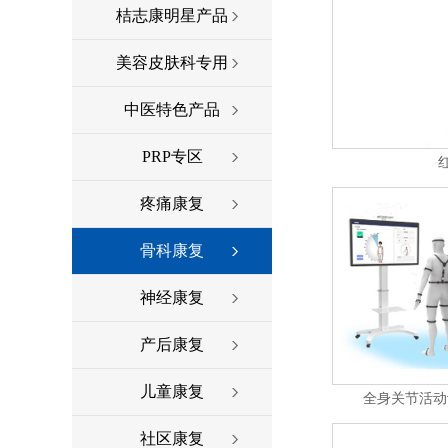
桔志康明星产品
美容皮肤科专用
中医特色产品
PRP专区
疼痛康复
骨科康复
神经康复
产后康复
儿童康复
全身关节活动
社区康复