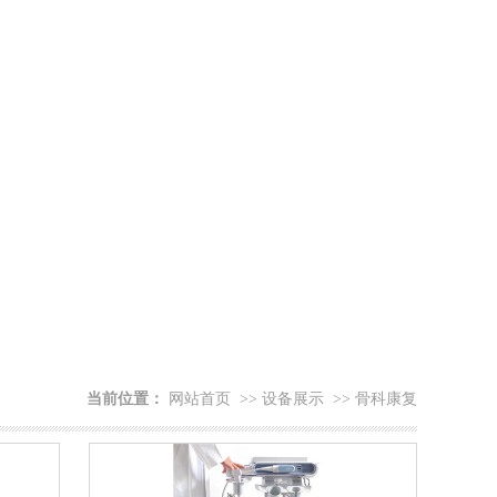
当前位置：
网站首页
>>
设备展示
>>
骨科康复