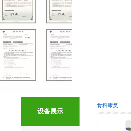
骨科康复
设备展示