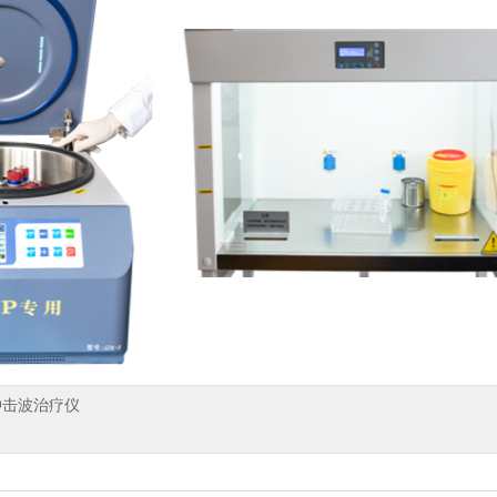
冲击波治疗仪