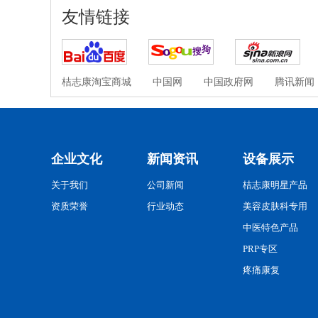
友情链接
桔志康淘宝商城
中国网
中国政府网
腾讯新闻
企业文化
新闻资讯
设备展示
关于我们
公司新闻
桔志康明星产品
资质荣誉
行业动态
美容皮肤科专用
中医特色产品
PRP专区
疼痛康复