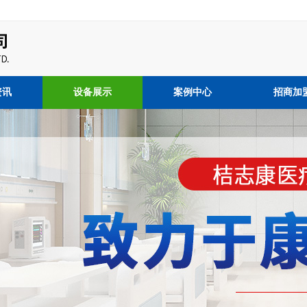
资讯
设备展示
案例中心
招商加