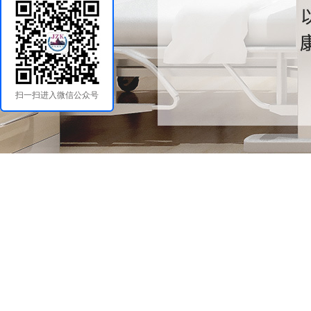
扫一扫进入微信公众号