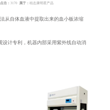
点击：
3170
属于：
桔志康明星产品
过离心的方法从自体血液中提取出来的血小板浓缩
外观设计专利，机器内部采用紫外线自动消