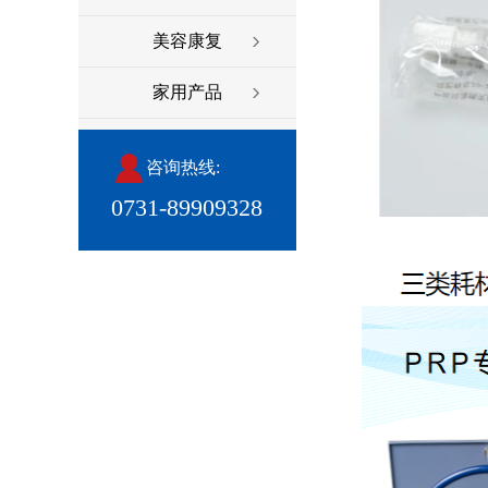
美容康复
家用产品
咨询热线:
0731-89909328