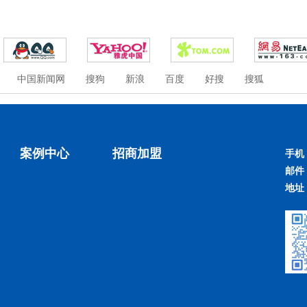
中国新闻网
搜狗
新浪
百度
好搜
搜狐
案例中心
招商加盟
手机
邮件
地址