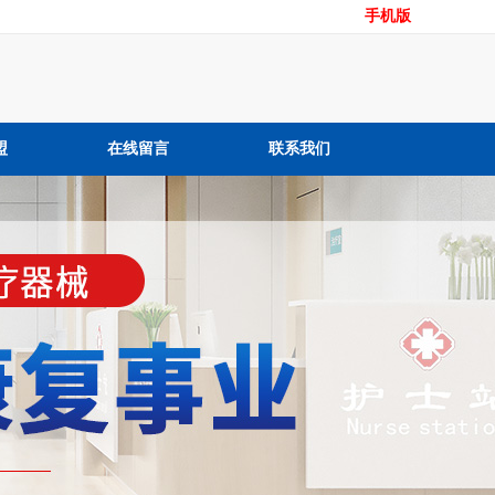
手机版
盟
在线留言
联系我们