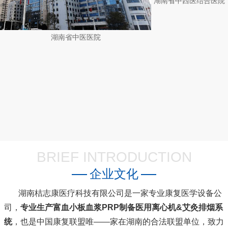
湖南省中医医院
BRIEF INTRODUCTION
企业文化
湖南桔志康医疗科技有限公司是一家专业康复医学设备公
司，
专业生产富血小板血浆PRP制备医用离心机&艾灸排烟系
统
，也是中国康复联盟唯――家在湖南的合法联盟单位，致力