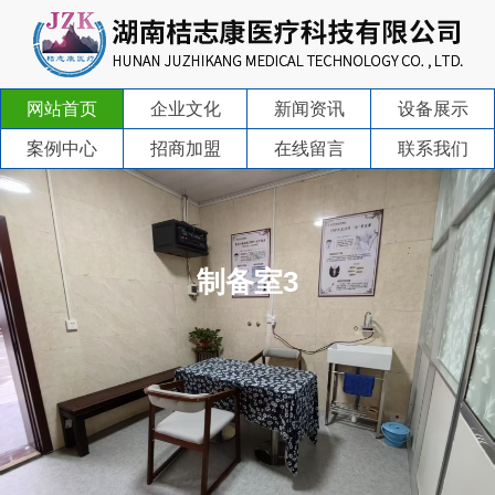
网站首页
企业文化
新闻资讯
设备展示
案例中心
招商加盟
在线留言
联系我们
制备室3