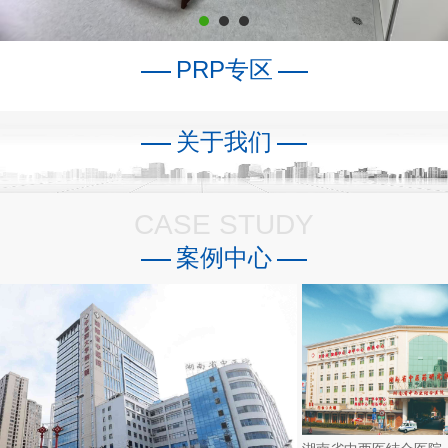
PRP专区
关于我们
CASE STUDY
案例中心