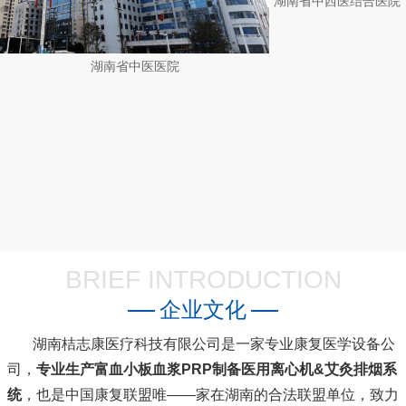
湖南省中医医院
BRIEF INTRODUCTION
企业文化
湖南桔志康医疗科技有限公司是一家专业康复医学设备公
司，
专业生产富血小板血浆PRP制备医用离心机&艾灸排烟系
统
，也是中国康复联盟唯――家在湖南的合法联盟单位，致力