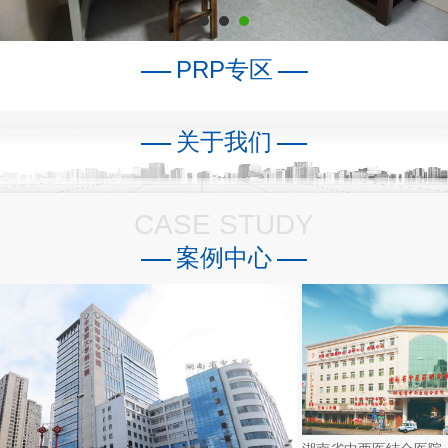
PRP专区
关于我们
CASE STUDY
案例中心