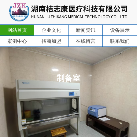
网站首页
企业文化
新闻资讯
设备展示
案例中心
招商加盟
在线留言
联系我们
制备室