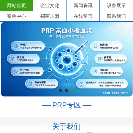
网站首页
企业文化
新闻资讯
设备展示
案例中心
招商加盟
在线留言
联系我们
PRP专区
关于我们