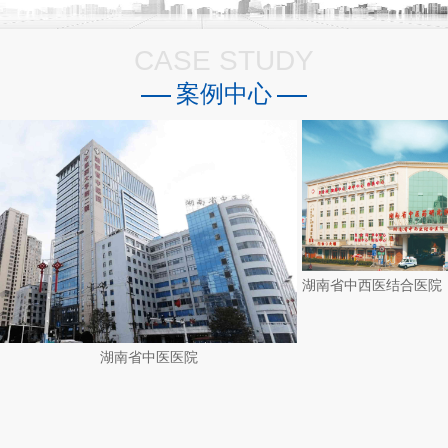
CASE STUDY
案例中心
湖南省中医医院