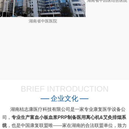
湖南省中医医院
BRIEF INTRODUCTION
企业文化
湖南桔志康医疗科技有限公司是一家专业康复医学设备公
司，
专业生产富血小板血浆PRP制备医用离心机&艾灸排烟系
统
，也是中国康复联盟唯――家在湖南的合法联盟单位，致力