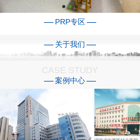
PRP专区
关于我们
CASE STUDY
案例中心