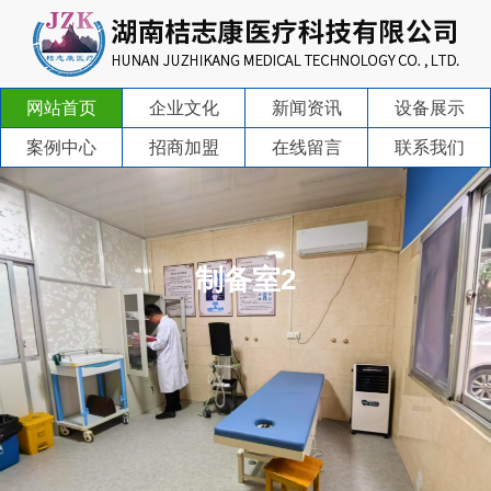
网站首页
企业文化
新闻资讯
设备展示
案例中心
招商加盟
在线留言
联系我们
制备室2