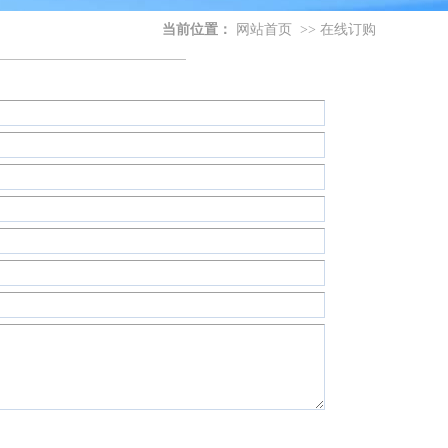
当前位置：
网站首页
>>
在线订购