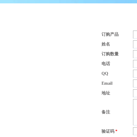
订购产品
姓名
订购数量
电话
QQ
Email
地址
备注
验证码
*