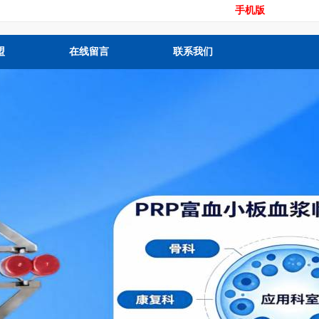
手机版
盟
在线留言
联系我们