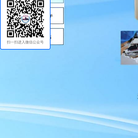
扫一扫进入微信公众号