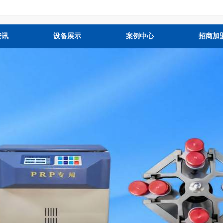
资讯
设备展示
案例中心
招商加