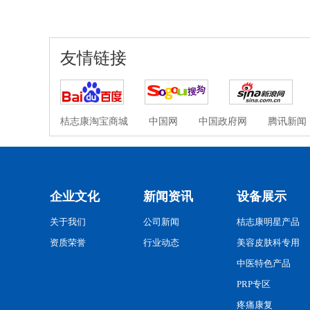
友情链接
桔志康淘宝商城
中国网
中国政府网
腾讯新闻
企业文化
新闻资讯
设备展示
关于我们
公司新闻
桔志康明星产品
资质荣誉
行业动态
美容皮肤科专用
中医特色产品
PRP专区
疼痛康复