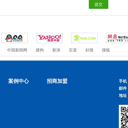
中国新闻网
搜狗
新浪
百度
好搜
搜狐
案例中心
招商加盟
手机
邮件
地址